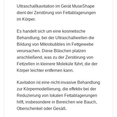
Ultraschallkavitation im Gerät MuseShape
dient der Zerstörung von Fettablagerungen
im Körper.
Es handelt sich um eine kosmetische
Behandlung, bei der Ultraschallwellen die
Bildung von Mikrobubbles im Fettgewebe
verursachen. Diese Bläschen platzen
anschließend, was zu der Zerstörung von
Fettzellen in kleinere Moleküle führt, die der
Körper leichter entfernen kann.
Kavitation ist eine nicht-invasive Behandlung
zur Körpermodellierung,
die effektiv bei der
Reduzierung von lokalen Fettablagerungen
hilft, insbesondere in Bereichen
wie Bauch,
Oberschenkel oder Gesäß
.