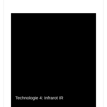
Technologie 4: Infrarot IR