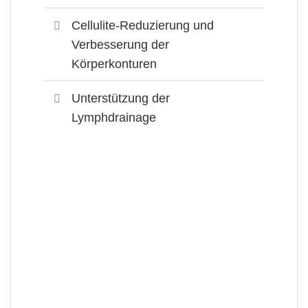
Cellulite-Reduzierung und
Verbesserung der
Körperkonturen
Unterstützung der
Lymphdrainage