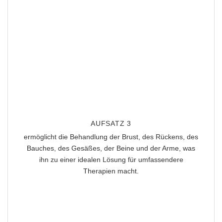
AUFSATZ 3
ermöglicht die Behandlung
der Brust, des Rückens, des
Bauches, des Gesäßes, der Beine und der Arme,
was
ihn zu einer idealen Lösung für umfassendere
Therapien macht.