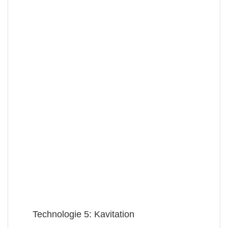
Technologie 5: Kavitation