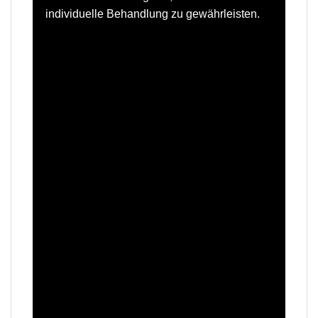
individuelle Behandlung zu gewährleisten.