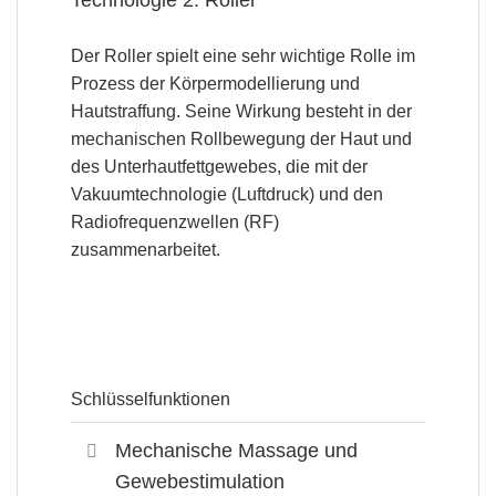
Der Roller spielt eine sehr wichtige Rolle im
Prozess der Körpermodellierung und
Hautstraffung. Seine Wirkung besteht in der
mechanischen Rollbewegung der Haut und
des Unterhautfettgewebes, die mit der
Vakuumtechnologie (Luftdruck) und den
Radiofrequenzwellen (RF)
zusammenarbeitet.
Schlüsselfunktionen
Mechanische Massage und
Gewebestimulation