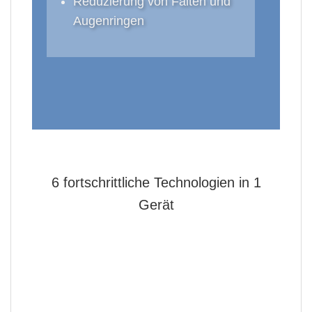
Reduzierung von Falten und
Augenringen
6 fortschrittliche Technologien in 1
Gerät