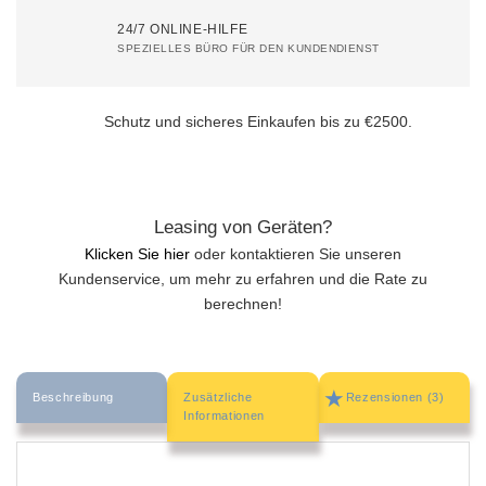
24/7 ONLINE-HILFE
SPEZIELLES BÜRO FÜR DEN KUNDENDIENST
Schutz und sicheres Einkaufen bis
zu €2500.
Leasing von Geräten?
Klicken Sie hier
oder kontaktieren Sie unseren
Kundenservice, um mehr zu erfahren und die Rate zu
berechnen!
Beschreibung
Zusätzliche
Rezensionen (3)
Informationen