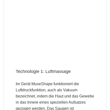
Technologie 1: Luftmassage
Im Gerät MuseShape funktioniert die
Luftdruckfunktion, auch als Vakuum
bezeichnet, indem die Haut und das Gewebe
in das Innere eines speziellen Aufsatzes
gezogen werden. Das Saugen ist