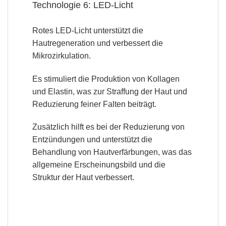
Technologie 6: LED-Licht
Rotes LED-Licht unterstützt die
Hautregeneration und verbessert die
Mikrozirkulation.
Es stimuliert die Produktion von Kollagen
und Elastin,
was zur Straffung der Haut und
Reduzierung feiner Falten beiträgt.
Zusätzlich hilft es bei der Reduzierung von
Entzündungen und unterstützt die
Behandlung von Hautverfärbungen, was das
allgemeine Erscheinungsbild und die
Struktur der Haut verbessert.