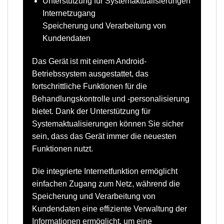
Unterstützung für Systemaktualisierungen
Internetzugang
Speicherung und Verarbeitung von
Kundendaten
Das Gerät ist mit einem Android-
Betriebssystem ausgestattet, das
fortschrittliche Funktionen für die
Behandlungskontrolle und -personalisierung
bietet. Dank der Unterstützung für
Systemaktualisierungen können Sie sicher
sein, dass
das Gerät immer die neuesten
Funktionen nutzt.
Die integrierte Internetfunktion
ermöglicht
einfachen Zugang zum Netz, während die
Speicherung und Verarbeitung von
Kundendaten eine effiziente Verwaltung der
Informationen ermöglicht,
um eine