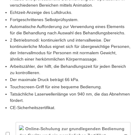
auf
verschiedenen Bereichen mittels Animation.
Kundenbewertungen
Echtzeit-Anzeige des Luftdrucks.
Fortgeschrittenes Selbstprüfsystem.
Automatische Aufforderung zur Verwendung eines Elements
für die Behandlung nach Auswahl des Behandlungsbereichs.
2 Betriebsmodi: kontinuierlich und intervallweise. Der
kontinuierliche Modus eignet sich für übergewichtige Personen,
der Intervallmodus für Personen mit normalem Gewicht,
ähnlich einer herkömmlichen Körpermassage.
Arbeitszähler, der hilft, die Behandlungszeit für jeden Bereich
zu kontrollieren.
Der maximale Druck beträgt 66 kPa.
Touchscreen-Griff für eine bequeme Bedienung.
Tatsächliche Laserwellenlänge von 940 nm, die das Abnehmen
fördert.
CE-Sicherheitszertifikat.
Online-Schulung zur grundlegenden Bedienung