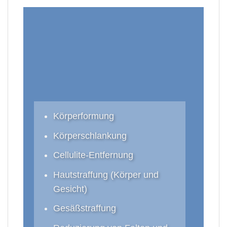
Körperformung
Körperschlankung
Cellulite-Entfernung
Hautstraffung (Körper und
Gesicht)
Gesäßstraffung