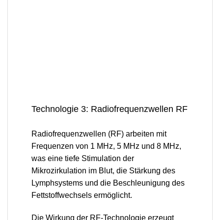
Technologie 3: Radiofrequenzwellen RF
Radiofrequenzwellen (RF) arbeiten
mit
Frequenzen von 1 MHz, 5 MHz und 8 MHz
,
was eine tiefe Stimulation der
Mikrozirkulation im Blut, die Stärkung des
Lymphsystems und die Beschleunigung des
Fettstoffwechsels ermöglicht.
Die Wirkung der RF-Technologie
erzeugt