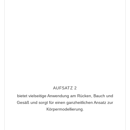
AUFSATZ 2
bietet vielseitige Anwendung
am Rücken, Bauch und
Gesäß
und sorgt für einen ganzheitlichen Ansatz zur
Körpermodellierung.