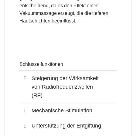
entscheidend,
da es den Effekt einer
Vakuummassage erzeugt, die die tieferen
Hautschichten beeinflusst.
Schlüsselfunktionen
Steigerung der Wirksamkeit
von Radiofrequenzwellen
(RF)
Mechanische Stimulation
Unterstützung der Entgiftung