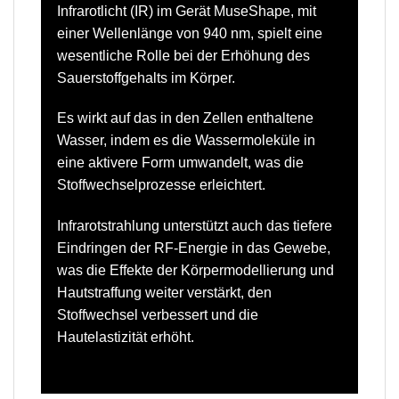
Infrarotlicht (IR) im Gerät MuseShape, mit
einer Wellenlänge
von 940 nm,
spielt eine
wesentliche Rolle bei der Erhöhung des
Sauerstoffgehalts im Körper.
Es wirkt auf das in den Zellen enthaltene
Wasser, indem es die Wassermoleküle in
eine aktivere Form umwandelt, was die
Stoffwechselprozesse erleichtert.
Infrarotstrahlung unterstützt auch das tiefere
Eindringen der RF-Energie in das Gewebe,
was die Effekte der Körpermodellierung und
Hautstraffung weiter verstärkt, den
Stoffwechsel verbessert und die
Hautelastizität erhöht.