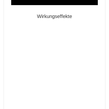
Wirkungseffekte