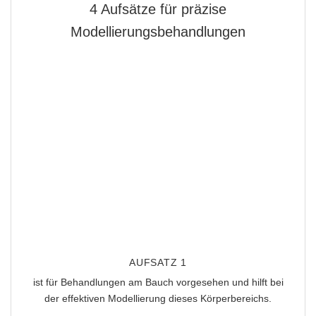
4 Aufsätze für präzise
Modellierungsbehandlungen
AUFSATZ 1
ist für Behandlungen am Bauch
vorgesehen und hilft bei
der effektiven Modellierung dieses Körperbereichs.