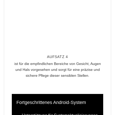
AUFSATZ 4
ist
für die empfindlichen Bereiche von Gesicht, Augen
und Hals
vorgesehen und sorgt für eine präzise und
sichere Pflege dieser sensiblen Stellen.
Fortgeschrittenes Android-System