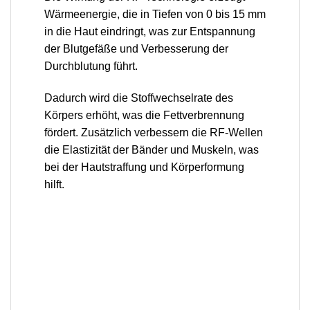
Wärmeenergie, die in Tiefen von 0 bis 15 mm
in die Haut eindringt,
was zur Entspannung
der Blutgefäße und Verbesserung der
Durchblutung führt.
Dadurch wird die Stoffwechselrate des
Körpers erhöht, was die Fettverbrennung
fördert. Zusätzlich verbessern die RF-Wellen
die Elastizität der Bänder und Muskeln, was
bei der Hautstraffung und Körperformung
hilft.