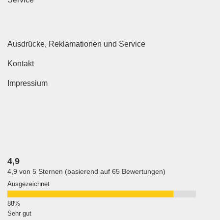
Ausdrücke, Reklamationen und Service
Kontakt
Impressium
4,9
4,9 von 5 Sternen (basierend auf 65 Bewertungen)
Ausgezeichnet
Sehr gut