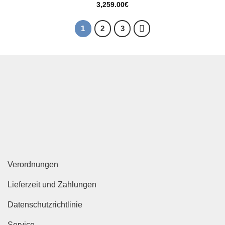
3,259.00
€
1
2
3
Verordnungen
Lieferzeit und Zahlungen
Datenschutzrichtlinie
Service