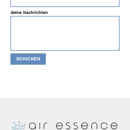
deine Nachrichten