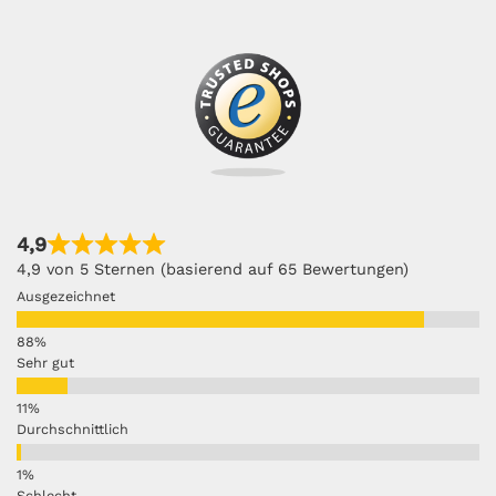
4,9
4,9 von 5 Sternen (basierend auf 65 Bewertungen)
Ausgezeichnet
Sehr gut
Durchschnittlich
Schlecht