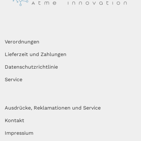
Verordnungen
Lieferzeit und Zahlungen
Datenschutzrichtlinie
Service
Ausdrücke, Reklamationen und Service
Kontakt
Impressium