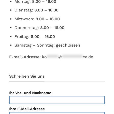
Montag:
8.00 – 16.00
Dienstag:
8.00 – 16.00
Mittwoch:
8.00 – 16.00
Donnerstag:
8.00 – 16.00
Freitag:
8.00 – 16.00
Samstag – Sonntag:
geschlossen
E-mail-Adresse:
ko
*****
@
*********
ce.de
Schreiben Sie uns
Ihr Vor- und Nachname
Ihre E-Mail-Adresse