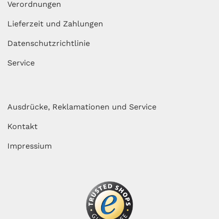
Verordnungen
Lieferzeit und Zahlungen
Datenschutzrichtlinie
Service
Ausdrücke, Reklamationen und Service
Kontakt
Impressium