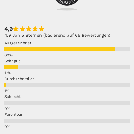
4,9
4,9 von 5 Sternen (basierend auf 65 Bewertungen)
Ausgezeichnet
Sehr gut
Durchschnittlich
Schlecht
Furchtbar