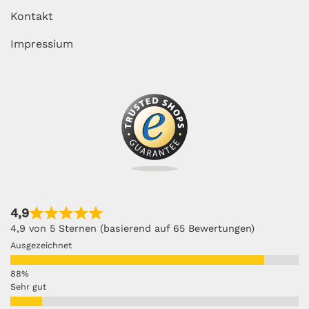
Kontakt
Impressium
4,9
4,9 von 5 Sternen (basierend auf 65 Bewertungen)
Ausgezeichnet
Sehr gut