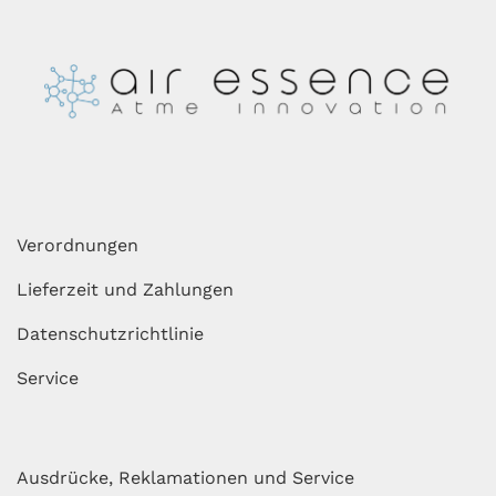
Verordnungen
Lieferzeit und Zahlungen
Datenschutzrichtlinie
Service
Ausdrücke, Reklamationen und Service