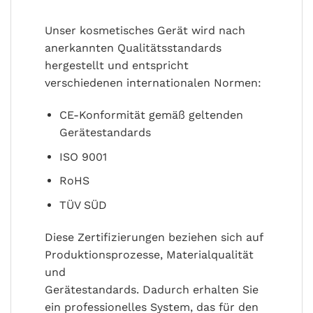
Unser kosmetisches Gerät wird nach
anerkannten Qualitätsstandards
hergestellt und entspricht
verschiedenen internationalen Normen:
CE-Konformität gemäß geltenden
Gerätestandards
ISO 9001
RoHS
TÜV SÜD
Diese Zertifizierungen beziehen sich auf
Produktionsprozesse, Materialqualität
und
Gerätestandards. Dadurch erhalten Sie
ein professionelles System, das für den