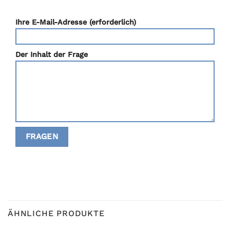
Ihre E-Mail-Adresse (erforderlich)
Der Inhalt der Frage
ÄHNLICHE PRODUKTE