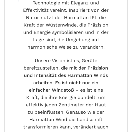
Technologie mit Eleganz und
Effektivität vereint.
Inspiriert von der
Natur
nutzt der Harmattan IPL die
Kraft der Wüstenwinde, die Präzision
und Energie symbolisieren und in der
Lage sind, die Umgebung auf
harmonische Weise zu verändern.
Unsere Vision ist es, Geräte
bereitzustellen,
die mit der Präzision
und Intensität des Harmattan Winds
arbeiten.
Es ist nicht nur ein
einfacher Windstoß
– es ist eine
Kraft, die ihre Energie bündelt, um
effektiv jeden Zentimeter der Haut
zu beeinflussen. Genauso wie der
Harmattan Wind die Landschaft
transformieren kann, verändert auch