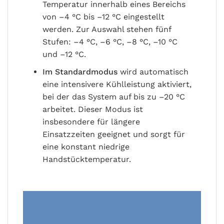
Temperatur innerhalb eines Bereichs
von –4 °C bis –12 °C eingestellt
werden. Zur Auswahl stehen fünf
Stufen: –4 °C, –6 °C, –8 °C, –10 °C
und –12 °C.
Im Standardmodus
wird automatisch
eine intensivere Kühlleistung aktiviert,
bei der das System auf bis zu –20 °C
arbeitet. Dieser Modus ist
insbesondere für längere
Einsatzzeiten geeignet und sorgt für
eine konstant niedrige
Handstücktemperatur.