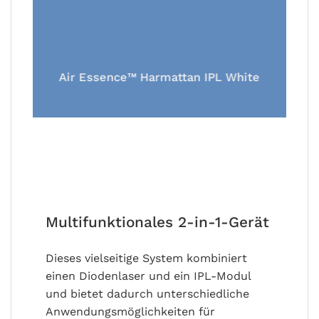
Air Essence™ Harmattan IPL White
Multifunktionales 2-in-1-Gerät
Dieses vielseitige System kombiniert
einen Diodenlaser und ein IPL-Modul
und bietet dadurch unterschiedliche
Anwendungsmöglichkeiten für