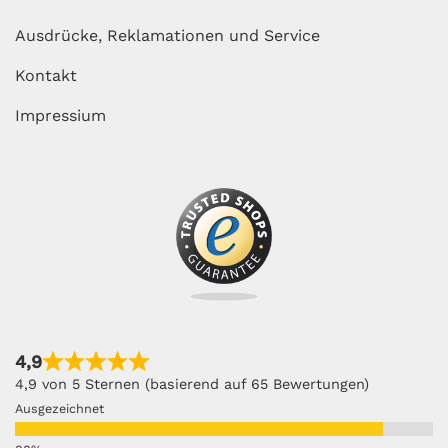
Ausdrücke, Reklamationen und Service
Kontakt
Impressium
4,9
4,9 von 5 Sternen (basierend auf 65 Bewertungen)
Ausgezeichnet
Sehr gut