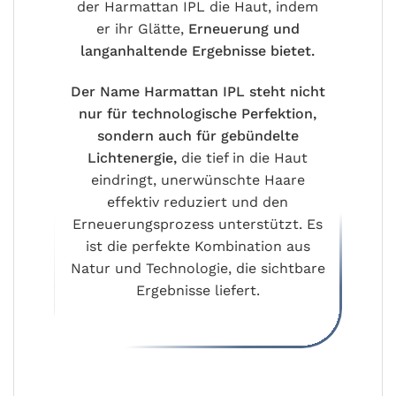
der Harmattan IPL die Haut, indem
er ihr Glätte,
Erneuerung und
langanhaltende Ergebnisse bietet.
Der Name Harmattan IPL steht nicht
nur für technologische Perfektion,
sondern auch für gebündelte
Lichtenergie,
die tief in die Haut
eindringt, unerwünschte Haare
effektiv reduziert und den
Erneuerungsprozess unterstützt. Es
ist die perfekte Kombination aus
Natur und Technologie, die sichtbare
Ergebnisse liefert.