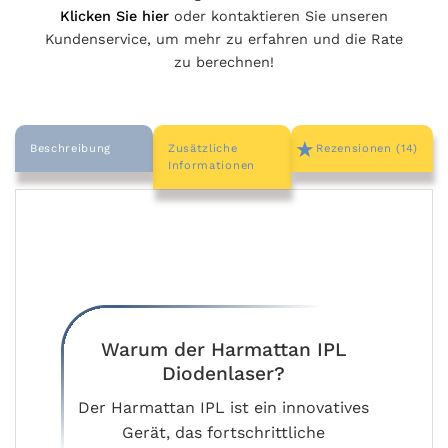
Klicken Sie hier
oder kontaktieren Sie unseren
Kundenservice, um mehr zu erfahren und die Rate
zu berechnen!
Beschreibung
Zusätzliche
Rezensionen (14)
Informationen
Warum der Harmattan IPL
Diodenlaser?
Der Harmattan IPL ist ein innovatives
Gerät, das fortschrittliche