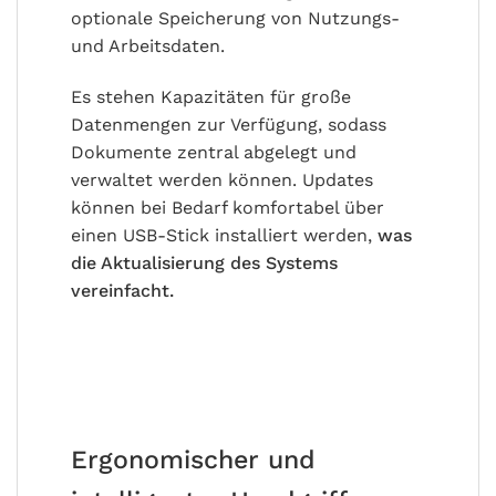
optionale Speicherung von Nutzungs-
und Arbeitsdaten.
Es stehen Kapazitäten für große
Datenmengen zur Verfügung, sodass
Dokumente zentral abgelegt und
verwaltet werden können. Updates
können bei Bedarf komfortabel über
einen USB-Stick installiert werden,
was
die Aktualisierung des Systems
vereinfacht.
Ergonomischer und