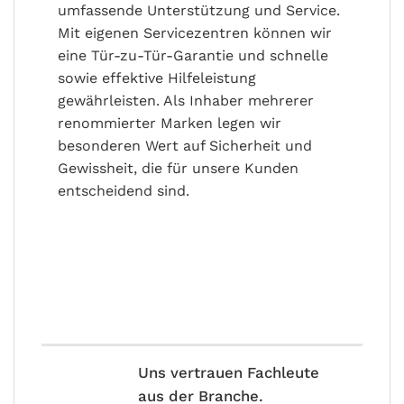
umfassende Unterstützung und Service.
Mit eigenen Servicezentren können wir
eine Tür-zu-Tür-Garantie und schnelle
sowie effektive Hilfeleistung
gewährleisten. Als Inhaber mehrerer
renommierter Marken legen wir
besonderen Wert auf Sicherheit und
Gewissheit, die für unsere Kunden
entscheidend sind.
Uns vertrauen Fachleute
aus der Branche.