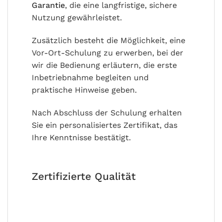
Garantie
, die eine langfristige, sichere
Nutzung gewährleistet.
Zusätzlich besteht die Möglichkeit, eine
Vor-Ort-Schulung zu erwerben, bei der
wir die Bedienung erläutern, die erste
Inbetriebnahme begleiten und
praktische Hinweise geben.
Nach Abschluss der Schulung erhalten
Sie ein personalisiertes Zertifikat, das
Ihre Kenntnisse bestätigt.
Zertifizierte Qualität