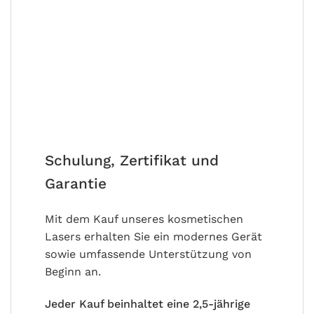
Schulung, Zertifikat und
Garantie
Mit dem Kauf unseres kosmetischen
Lasers erhalten Sie ein modernes Gerät
sowie umfassende Unterstützung von
Beginn an.
Jeder Kauf beinhaltet eine 2,5-jährige