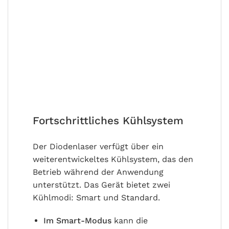
Fortschrittliches Kühlsystem
Der Diodenlaser verfügt über ein
weiterentwickeltes Kühlsystem, das den
Betrieb während der Anwendung
unterstützt. Das Gerät bietet zwei
Kühlmodi: Smart und Standard.
Im Smart-Modus
kann die