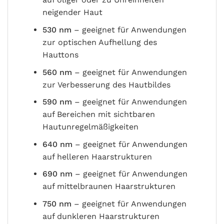
neigender Haut
530 nm
– geeignet für Anwendungen
zur optischen Aufhellung des
Hauttons
560 nm
– geeignet für Anwendungen
zur Verbesserung des Hautbildes
590 nm
– geeignet für Anwendungen
auf Bereichen mit sichtbaren
Hautunregelmäßigkeiten
640 nm
– geeignet für Anwendungen
auf helleren Haarstrukturen
690 nm
– geeignet für Anwendungen
auf mittelbraunen Haarstrukturen
750 nm
– geeignet für Anwendungen
auf dunkleren Haarstrukturen