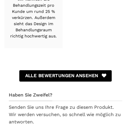
Kunde um rund 25 %
verkürzen. Außerdem
sieht das Design im
Behandlungsraum
richtig hochwertig aus.
ALLE BEWERTUNGEN ANSEHEN
Haben Sie Zweifel?
Senden Sie uns Ihre Frage zu diesem Produkt.
Wir werden versuchen, so schnell wie möglich zu
antworten.