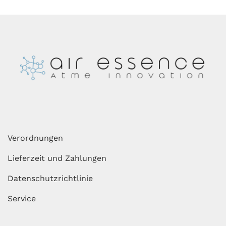
Verordnungen
Lieferzeit und Zahlungen
Datenschutzrichtlinie
Service