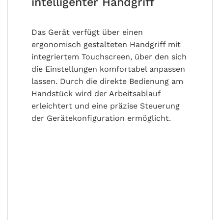
intelligenter Handgriff
Das Gerät verfügt über einen
ergonomisch gestalteten Handgriff mit
integriertem Touchscreen, über den sich
die Einstellungen komfortabel anpassen
lassen. Durch die direkte Bedienung am
Handstück wird der Arbeitsablauf
erleichtert und eine präzise Steuerung
der Gerätekonfiguration ermöglicht.