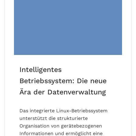
Intelligentes
Betriebssystem: Die neue
Ära der Datenverwaltung
Das integrierte Linux-Betriebssystem
unterstützt die strukturierte
Organisation von gerätebezogenen
Informationen und ermöglicht eine