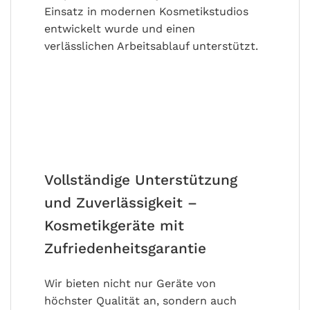
Einsatz in modernen Kosmetikstudios
entwickelt wurde und einen
verlässlichen Arbeitsablauf unterstützt.
Vollständige Unterstützung
und Zuverlässigkeit –
Kosmetikgeräte mit
Zufriedenheitsgarantie
Wir bieten nicht nur Geräte von
höchster Qualität an, sondern auch