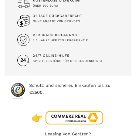
KOSTENLOSE LIEFERUNG
ÜBER 300 EURO
31 TAGE RÜCKGABERECHT
OHNE ANGABE VON GRÜNDEN
VERBRAUCHERGARANTIE
2.5 JAHRE HERSTELLERGARANTIE
24/7 ONLINE-HILFE
SPEZIELLES BÜRO FÜR DEN KUNDENDIENST
Schutz und sicheres Einkaufen bis
zu
€2500.
Leasing von Geräten?